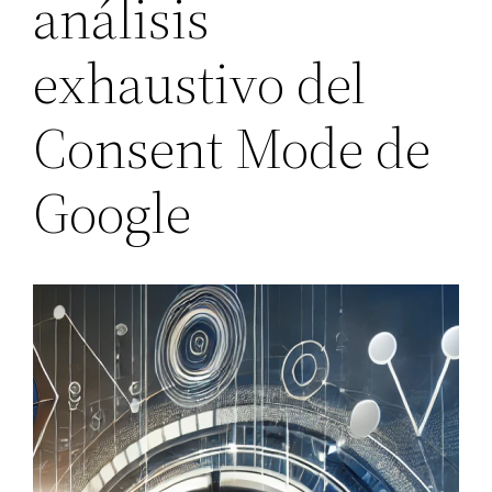
análisis
exhaustivo del
Consent Mode de
Google