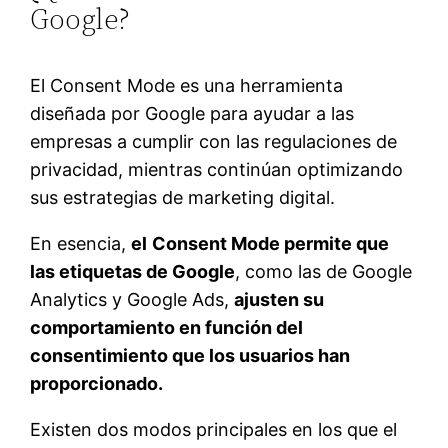
Google?
El Consent Mode es una herramienta
diseñada por Google para ayudar a las
empresas a cumplir con las regulaciones de
privacidad, mientras continúan optimizando
sus estrategias de marketing digital.
En esencia,
el
Consent Mode permite que
las etiquetas de Google
, como las de Google
Analytics y Google Ads,
ajusten su
comportamiento en función del
consentimiento que los usuarios han
proporcionado.
Existen dos modos principales en los que el