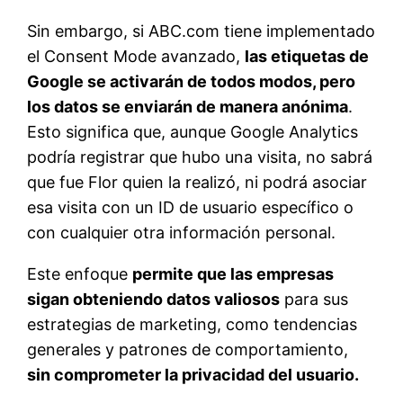
Sin embargo, si ABC.com tiene implementado
el Consent Mode avanzado,
las etiquetas de
Google se activarán de todos modos, pero
los datos se enviarán de manera anónima
.
Esto significa que, aunque Google Analytics
podría registrar que hubo una visita, no sabrá
que fue Flor quien la realizó, ni podrá asociar
esa visita con un ID de usuario específico o
con cualquier otra información personal.
Este enfoque
permite que las empresas
sigan obteniendo datos valiosos
para sus
estrategias de marketing, como tendencias
generales y patrones de comportamiento,
sin comprometer la privacidad del usuario.