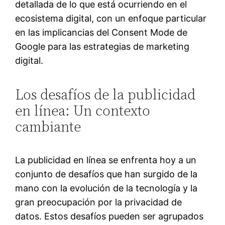
detallada de lo que está ocurriendo en el
ecosistema digital, con un enfoque particular
en las implicancias del Consent Mode de
Google para las estrategias de marketing
digital.
Los desafíos de la publicidad
en línea: Un contexto
cambiante
La publicidad en línea se enfrenta hoy a un
conjunto de desafíos que han surgido de la
mano con la evolución de la tecnología y la
gran preocupación por la privacidad de
datos. Estos desafíos pueden ser agrupados