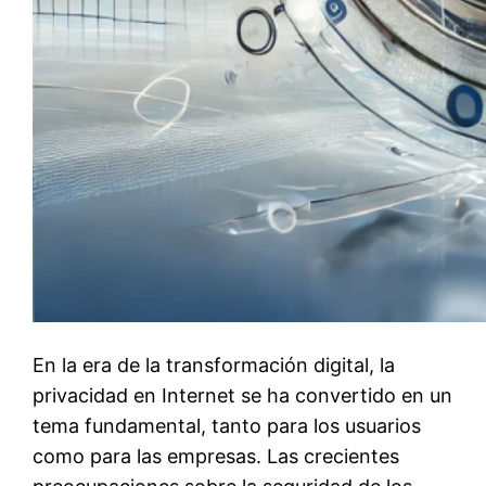
En la era de la transformación digital, la
privacidad en Internet se ha convertido en un
tema fundamental, tanto para los usuarios
como para las empresas. Las crecientes