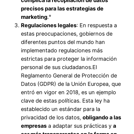
complica la recopilación de datos
precisos para las estrategias de
marketing
.°
Regulaciones legales
: En respuesta a
estas preocupaciones, gobiernos de
diferentes puntos del mundo han
implementado regulaciones más
estrictas para proteger la información
personal de sus ciudadanos.
El
Reglamento General de Protección de
Datos (GDPR) de la Unión Europea, que
entró en vigor en 2018, es un ejemplo
clave de estas políticas. Esta ley ha
establecido un estándar para la
privacidad de los datos,
obligando a las
empresas
a adaptar sus prácticas y
a