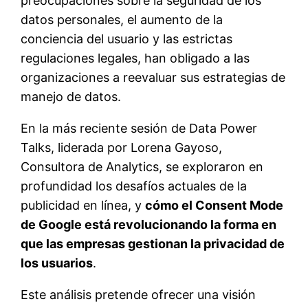
preocupaciones sobre la seguridad de los
datos personales, el aumento de la
conciencia del usuario y las estrictas
regulaciones legales, han obligado a las
organizaciones a reevaluar sus estrategias de
manejo de datos.
En la más reciente sesión de Data Power
Talks, liderada por Lorena Gayoso,
Consultora de Analytics, se exploraron en
profundidad los desafíos actuales de la
publicidad en línea, y
cómo el Consent Mode
de Google está revolucionando la forma en
que las empresas gestionan la privacidad de
los usuarios
.
Este análisis pretende ofrecer una visión