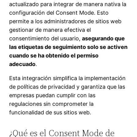
actualizado para integrar de manera nativa la
configuración del Consent Mode. Esto
permite a los administradores de sitios web
gestionar de manera efectiva el
consentimiento del usuario,
asegurando que
las etiquetas de seguimiento solo se activen
cuando se ha obtenido el permiso
adecuado
.
Esta integración simplifica la implementación
de políticas de privacidad y garantiza que las
empresas puedan cumplir con las
regulaciones sin comprometer la
funcionalidad de sus sitios web.
¿Qué es el Consent Mode de