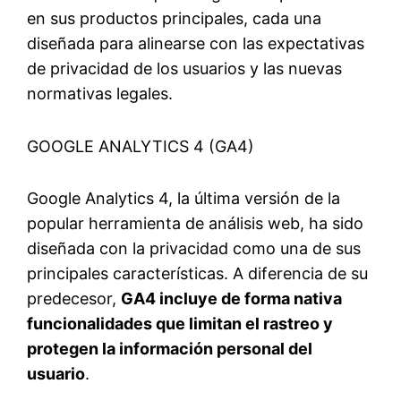
en sus productos principales, cada una
diseñada para alinearse con las expectativas
de privacidad de los usuarios y las nuevas
normativas legales.
GOOGLE ANALYTICS 4 (GA4)
Google Analytics 4, la última versión de la
popular herramienta de análisis web, ha sido
diseñada con la privacidad como una de sus
principales características. A diferencia de su
predecesor,
GA4 incluye de forma nativa
funcionalidades que limitan el rastreo y
protegen la información personal del
usuario
.