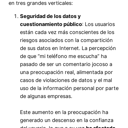
en tres grandes verticales:
Seguridad de los datos y
cuestionamiento público
: Los usuarios
están cada vez más conscientes de los
riesgos asociados con la compartición
de sus datos en Internet. La percepción
de que “mi teléfono me escucha” ha
pasado de ser un comentario jocoso a
una preocupación real, alimentada por
casos de violaciones de datos y el mal
uso de la información personal por parte
de algunas empresas.
Este aumento en la preocupación ha
generado un descenso en la confianza