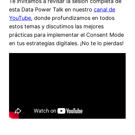
Te invitamos a revisar la sesión completa de
esta Data Power Talk en nuestro
canal de
YouTube
, donde profundizamos en todos
estos temas y discutimos las mejores
prácticas para implementar el Consent Mode
en tus estrategias digitales. ¡No te lo pierdas!