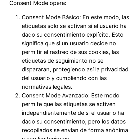
Consent Mode opera:
Consent Mode Básico: En este modo, las
etiquetas solo se activan si el usuario ha
dado su consentimiento explícito. Esto
significa que si un usuario decide no
permitir el rastreo de sus cookies, las
etiquetas de seguimiento no se
dispararán, protegiendo así la privacidad
del usuario y cumpliendo con las
normativas legales.
Consent Mode Avanzado: Este modo
permite que las etiquetas se activen
independientemente de si el usuario ha
dado su consentimiento, pero los datos
recopilados se envían de forma anónima
y con limitaciones.