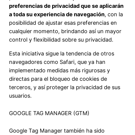
preferencias de privacidad que se aplicarán
a toda su experiencia de navegación
, con la
posibilidad de ajustar esas preferencias en
cualquier momento, brindando así un mayor
control y flexibilidad sobre su privacidad.
Esta iniciativa sigue la tendencia de otros
navegadores como Safari, que ya han
implementado medidas más rigurosas y
directas para el bloqueo de cookies de
terceros, y así proteger la privacidad de sus
usuarios.
GOOGLE TAG MANAGER (GTM)
Google Tag Manager también ha sido