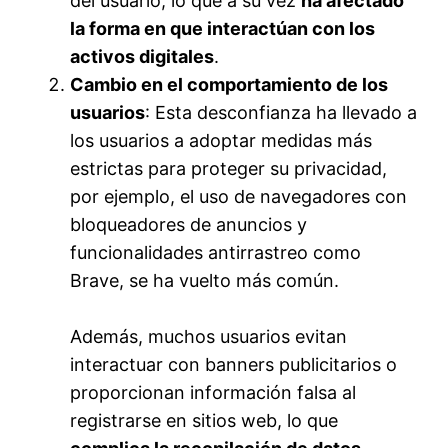
del usuario, lo que a su vez
ha afectado
la forma en que interactúan con los
activos digitales
.
Cambio en el comportamiento de los
usuarios
: Esta desconfianza ha llevado a
los usuarios a adoptar medidas más
estrictas para proteger su privacidad,
por ejemplo, el uso de navegadores con
bloqueadores de anuncios y
funcionalidades antirrastreo como
Brave, se ha vuelto más común.
Además, muchos usuarios evitan
interactuar con banners publicitarios o
proporcionan información falsa al
registrarse en sitios web, lo que