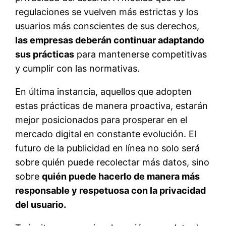
regulaciones se vuelven más estrictas y los
usuarios más conscientes de sus derechos,
las empresas deberán continuar adaptando
sus prácticas
para mantenerse competitivas
y cumplir con las normativas.
En última instancia, aquellos que adopten
estas prácticas de manera proactiva, estarán
mejor posicionados para prosperar en el
mercado digital en constante evolución. El
futuro de la publicidad en línea no solo será
sobre quién puede recolectar más datos, sino
sobre
quién puede hacerlo de manera más
responsable y respetuosa con la privacidad
del usuario.