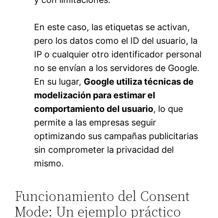
En este caso, las etiquetas se activan,
pero los datos como el ID del usuario, la
IP o cualquier otro identificador personal
no se envían a los servidores de Google.
En su lugar,
Google utiliza técnicas de
modelización para estimar el
comportamiento del usuario
, lo que
permite a las empresas seguir
optimizando sus campañas publicitarias
sin comprometer la privacidad del
mismo.
Funcionamiento del Consent
Mode: Un ejemplo práctico