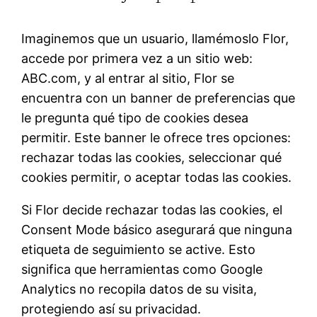
Imaginemos que un usuario, llamémoslo Flor,
accede por primera vez a un sitio web:
ABC.com, y al entrar al sitio, Flor se
encuentra con un banner de preferencias que
le pregunta qué tipo de cookies desea
permitir. Este banner le ofrece tres opciones:
rechazar todas las cookies, seleccionar qué
cookies permitir, o aceptar todas las cookies.
Si Flor decide rechazar todas las cookies, el
Consent Mode básico asegurará que ninguna
etiqueta de seguimiento se active. Esto
significa que herramientas como Google
Analytics no recopila datos de su visita,
protegiendo así su privacidad.