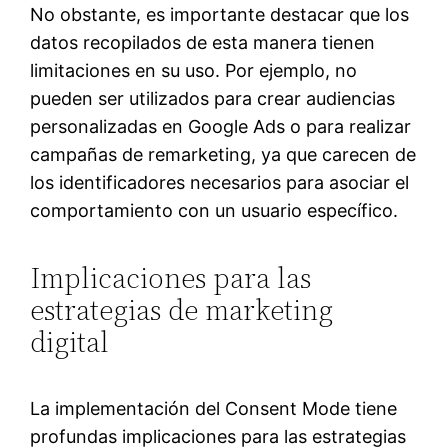
No obstante, es importante destacar que los
datos recopilados de esta manera tienen
limitaciones en su uso. Por ejemplo, no
pueden ser utilizados para crear audiencias
personalizadas en Google Ads o para realizar
campañas de remarketing, ya que carecen de
los identificadores necesarios para asociar el
comportamiento con un usuario específico.
Implicaciones para las
estrategias de marketing
digital
La implementación del Consent Mode tiene
profundas implicaciones para las estrategias