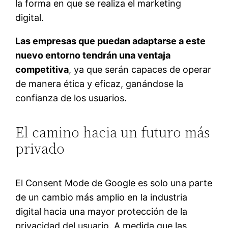
la forma en que se realiza el marketing
digital.
Las empresas que puedan adaptarse a este
nuevo entorno tendrán una ventaja
competitiva
, ya que serán capaces de operar
de manera ética y eficaz, ganándose la
confianza de los usuarios.
El camino hacia un futuro más
privado
El Consent Mode de Google es solo una parte
de un cambio más amplio en la industria
digital hacia una mayor protección de la
privacidad del usuario. A medida que las