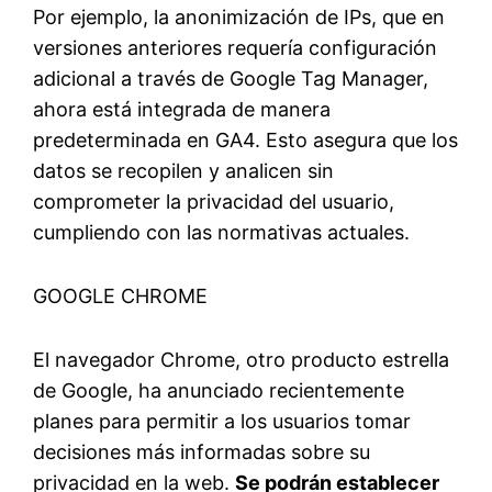
Por ejemplo, la anonimización de IPs, que en
versiones anteriores requería configuración
adicional a través de Google Tag Manager,
ahora está integrada de manera
predeterminada en GA4. Esto asegura que los
datos se recopilen y analicen sin
comprometer la privacidad del usuario,
cumpliendo con las normativas actuales.
GOOGLE CHROME
El navegador Chrome, otro producto estrella
de Google, ha anunciado recientemente
planes para permitir a los usuarios tomar
decisiones más informadas sobre su
privacidad en la web.
Se podrán establecer