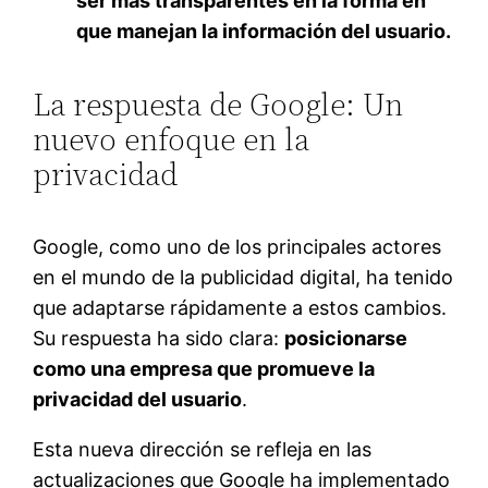
ser más transparentes en la forma en
que manejan la información del usuario.
La respuesta de Google: Un
nuevo enfoque en la
privacidad
Google, como uno de los principales actores
en el mundo de la publicidad digital, ha tenido
que adaptarse rápidamente a estos cambios.
Su respuesta ha sido clara:
posicionarse
como una empresa que promueve la
privacidad del usuario
.
Esta nueva dirección se refleja en las
actualizaciones que Google ha implementado