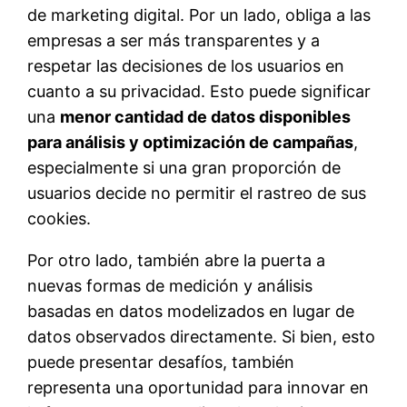
de marketing digital. Por un lado, obliga a las
empresas a ser más transparentes y a
respetar las decisiones de los usuarios en
cuanto a su privacidad. Esto puede significar
una
menor cantidad de datos disponibles
para análisis y optimización de campañas
,
especialmente si una gran proporción de
usuarios decide no permitir el rastreo de sus
cookies.
Por otro lado, también abre la puerta a
nuevas formas de medición y análisis
basadas en datos modelizados en lugar de
datos observados directamente. Si bien, esto
puede presentar desafíos, también
representa una oportunidad para innovar en