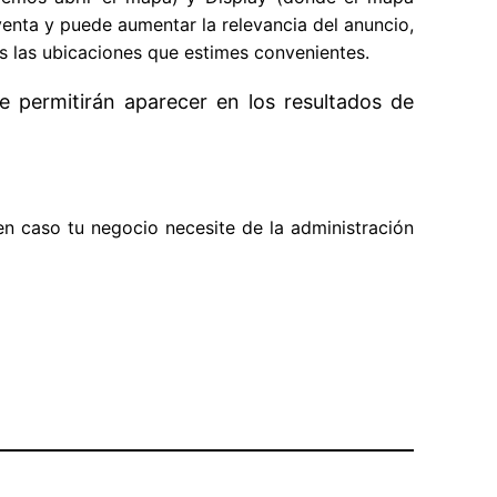
 venta y puede aumentar la relevancia del anuncio,
 las ubicaciones que estimes convenientes.
 permitirán aparecer en los resultados de
n caso tu negocio necesite de la administración