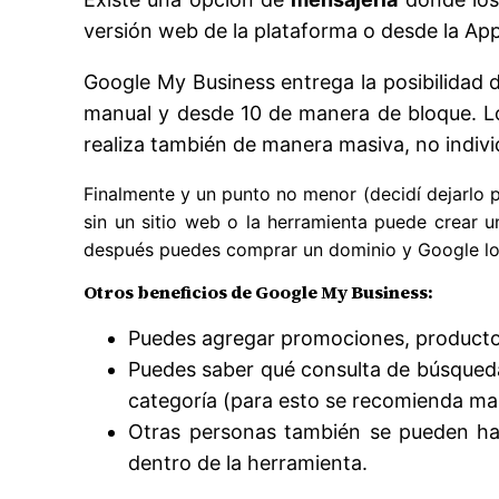
versión web de la plataforma o desde la Ap
Google My Business entrega la posibilidad d
manual y desde 10 de manera de bloque. L
realiza también de manera masiva, no indivi
Finalmente y un punto no menor (decidí dejarlo p
sin un sitio web o la herramienta puede crear u
después puedes comprar un dominio y Google lo re
Otros beneficios de Google My Business:
Puedes agregar promociones, productos 
Puedes saber qué consulta de búsqueda 
categoría (para esto se recomienda man
Otras personas también se pueden hac
dentro de la herramienta.