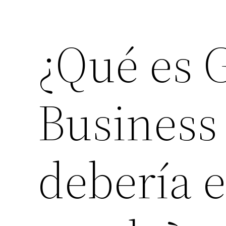
¿Qué es 
Business
debería 