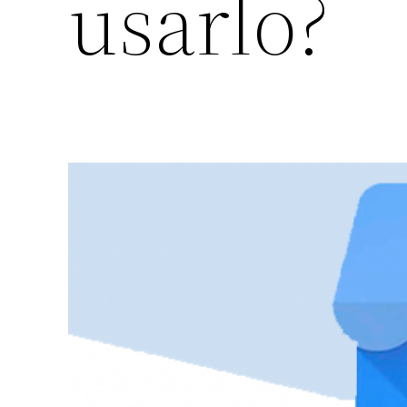
usarlo?