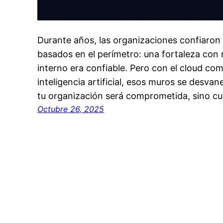
Durante años, las organizaciones confiaron
basados en el perímetro: una fortaleza con
interno era confiable. Pero con el cloud com
inteligencia artificial, esos muros se desvan
tu organización será comprometida, sino c
Octubre 26, 2025