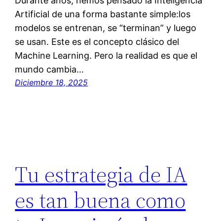
Durante años, hemos pensado la Inteligencia
Artificial de una forma bastante simple:los
modelos se entrenan, se “terminan” y luego
se usan. Este es el concepto clásico del
Machine Learning. Pero la realidad es que el
mundo cambia…
Diciembre 18, 2025
Tu estrategia de IA
es tan buena como