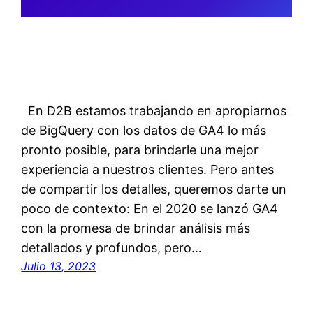
En D2B estamos trabajando en apropiarnos
de BigQuery con los datos de GA4 lo más
pronto posible, para brindarle una mejor
experiencia a nuestros clientes. Pero antes
de compartir los detalles, queremos darte un
poco de contexto: En el 2020 se lanzó GA4
con la promesa de brindar análisis más
detallados y profundos, pero…
Julio 13, 2023