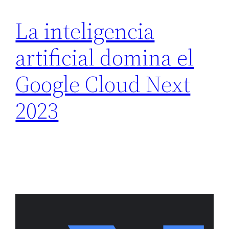
La inteligencia
artificial domina el
Google Cloud Next
2023