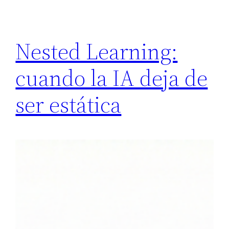
Nested Learning:
cuando la IA deja de
ser estática