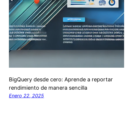
BigQuery desde cero: Aprende a reportar
rendimiento de manera sencilla
Enero 22, 2025