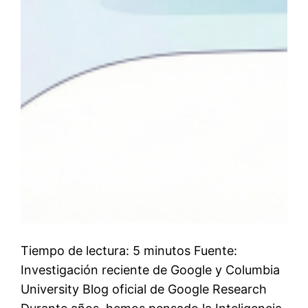
Tiempo de lectura: 5 minutos Fuente:
Investigación reciente de Google y Columbia
University Blog oficial de Google Research