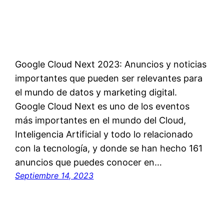
Google Cloud Next 2023: Anuncios y noticias
importantes que pueden ser relevantes para
el mundo de datos y marketing digital.
Google Cloud Next es uno de los eventos
más importantes en el mundo del Cloud,
Inteligencia Artificial y todo lo relacionado
con la tecnología, y donde se han hecho 161
anuncios que puedes conocer en…
Septiembre 14, 2023