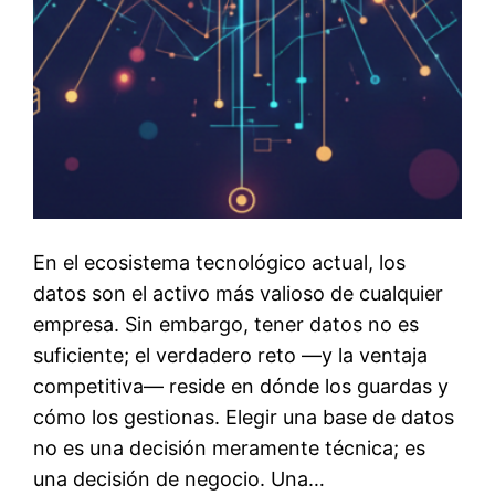
En el ecosistema tecnológico actual, los
datos son el activo más valioso de cualquier
empresa. Sin embargo, tener datos no es
suficiente; el verdadero reto —y la ventaja
competitiva— reside en dónde los guardas y
cómo los gestionas. Elegir una base de datos
no es una decisión meramente técnica; es
una decisión de negocio. Una…