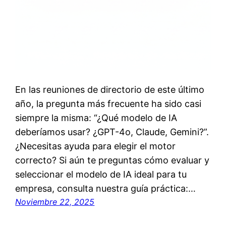
En las reuniones de directorio de este último
año, la pregunta más frecuente ha sido casi
siempre la misma: “¿Qué modelo de IA
deberíamos usar? ¿GPT-4o, Claude, Gemini?”.
¿Necesitas ayuda para elegir el motor
correcto? Si aún te preguntas cómo evaluar y
seleccionar el modelo de IA ideal para tu
empresa, consulta nuestra guía práctica:…
Noviembre 22, 2025