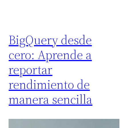
BigQuery desde
cero: Aprende a
reportar
rendimiento de
manera sencilla