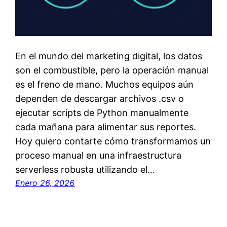
En el mundo del marketing digital, los datos
son el combustible, pero la operación manual
es el freno de mano. Muchos equipos aún
dependen de descargar archivos .csv o
ejecutar scripts de Python manualmente
cada mañana para alimentar sus reportes.
Hoy quiero contarte cómo transformamos un
proceso manual en una infraestructura
serverless robusta utilizando el…
Enero 26, 2026