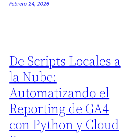
Febrero 24, 2026
De Scripts Locales a
la Nube:
Automatizando el
Reporting de GA4
con Python y Cloud