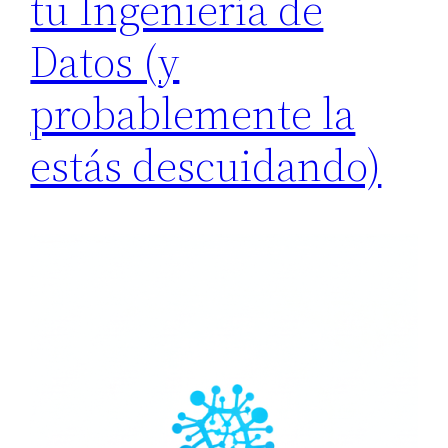
tu Ingeniería de
Datos (y
probablemente la
estás descuidando)