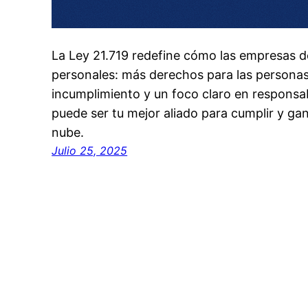
La Ley 21.719 redefine cómo las empresas 
personales: más derechos para las persona
incumplimiento y un foco claro en responsab
puede ser tu mejor aliado para cumplir y ga
nube.
Julio 25, 2025