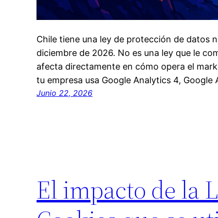
Chile tiene una ley de protección de datos n
diciembre de 2026. No es una ley que le comp
afecta directamente en cómo opera el marke
tu empresa usa Google Analytics 4, Google A
Junio 22, 2026
El impacto de la L