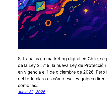
Si trabajas en marketing digital en Chile, 
de la Ley 21.719, la nueva Ley de Protecció
en vigencia el 1 de diciembre de 2026. Pero
del todo claro es cómo esa ley golpea direc
como las…
Junio 22, 2026