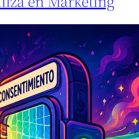
iliza en Marketing