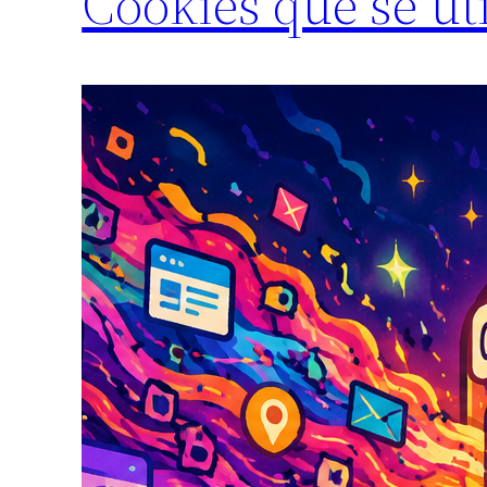
Cookies que se ut