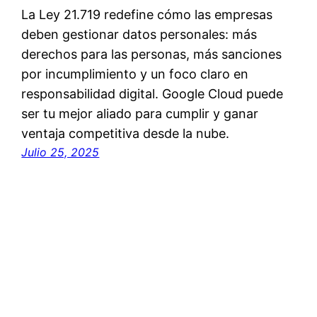
La Ley 21.719 redefine cómo las empresas
deben gestionar datos personales: más
derechos para las personas, más sanciones
por incumplimiento y un foco claro en
responsabilidad digital. Google Cloud puede
ser tu mejor aliado para cumplir y ganar
ventaja competitiva desde la nube.
Julio 25, 2025