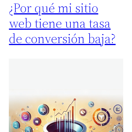
¿Por qué mi sitio
web tiene una tasa
de conversión baja?