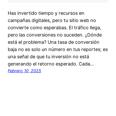
Has invertido tiempo y recursos en
campañas digitales, pero tu sitio web no
convierte como esperabas. El tráfico llega,
pero las conversiones no suceden. ¿Dónde
está el problema? Una tasa de conversión
baja no es solo un número en tus reportes; es
una señal de que tu inversión no está
generando el retorno esperado. Cada…
Febrero 10, 2025