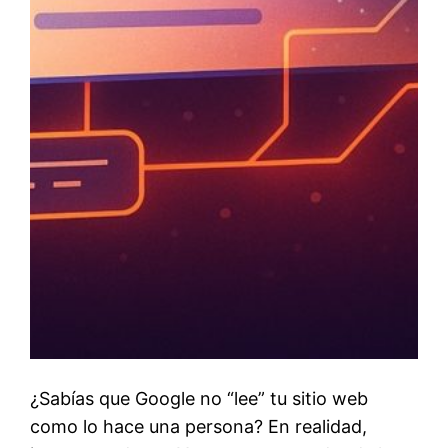
¿Sabías que Google no “lee” tu sitio web
como lo hace una persona? En realidad,