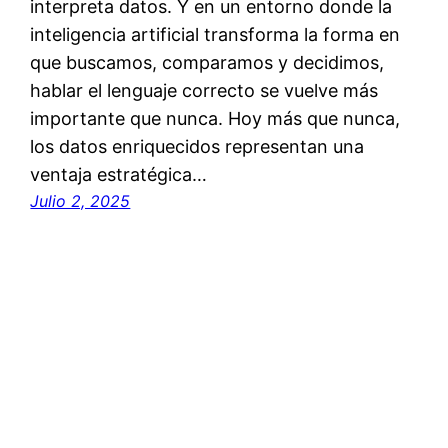
interpreta datos. Y en un entorno donde la
inteligencia artificial transforma la forma en
que buscamos, comparamos y decidimos,
hablar el lenguaje correcto se vuelve más
importante que nunca. Hoy más que nunca,
los datos enriquecidos representan una
ventaja estratégica…
Julio 2, 2025