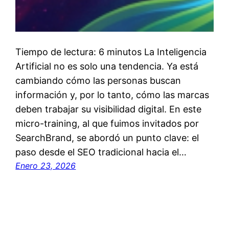
Tiempo de lectura: 6 minutos La Inteligencia
Artificial no es solo una tendencia. Ya está
cambiando cómo las personas buscan
información y, por lo tanto, cómo las marcas
deben trabajar su visibilidad digital. En este
micro-training, al que fuimos invitados por
SearchBrand, se abordó un punto clave: el
paso desde el SEO tradicional hacia el…
Enero 23, 2026