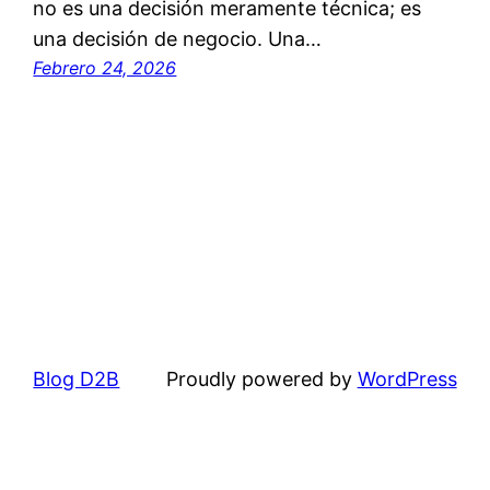
no es una decisión meramente técnica; es
una decisión de negocio. Una…
Febrero 24, 2026
Blog D2B
Proudly powered by
WordPress