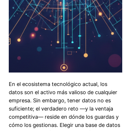
En el ecosistema tecnológico actual, los
datos son el activo más valioso de cualquier
empresa. Sin embargo, tener datos no es
suficiente; el verdadero reto —y la ventaja
competitiva— reside en dónde los guardas y
cómo los gestionas. Elegir una base de datos