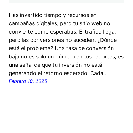
Has invertido tiempo y recursos en
campañas digitales, pero tu sitio web no
convierte como esperabas. El tráfico llega,
pero las conversiones no suceden. ¿Dónde
está el problema? Una tasa de conversión
baja no es solo un número en tus reportes; es
una señal de que tu inversión no está
generando el retorno esperado. Cada…
Febrero 10, 2025