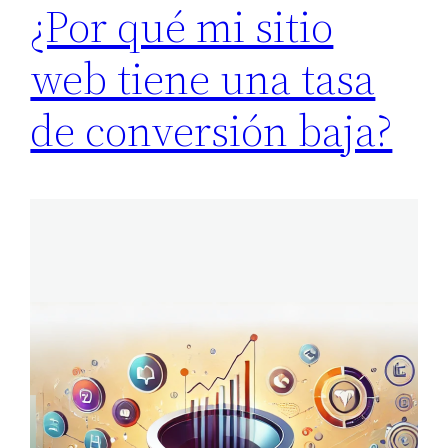
¿Por qué mi sitio
web tiene una tasa
de conversión baja?