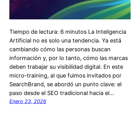
Tiempo de lectura: 6 minutos La Inteligencia
Artificial no es solo una tendencia. Ya está
cambiando cómo las personas buscan
información y, por lo tanto, cómo las marcas
deben trabajar su visibilidad digital. En este
micro-training, al que fuimos invitados por
SearchBrand, se abordó un punto clave: el
paso desde el SEO tradicional hacia el…
Enero 23, 2026