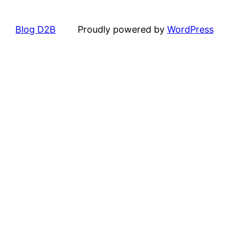
Blog D2B
Proudly powered by
WordPress