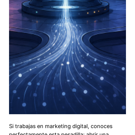
Si trabajas en marketing digital, conoces
perfectamente esta pesadilla: abrir una