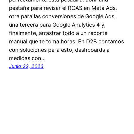
pestaña para revisar el ROAS en Meta Ads,
otra para las conversiones de Google Ads,
una tercera para Google Analytics 4 y,
finalmente, arrastrar todo a un reporte
manual que te toma horas. En D2B contamos
con soluciones para esto, dashboards a
medidas con…
Junio 22, 2026