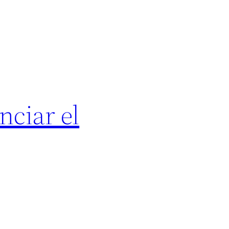
nciar el