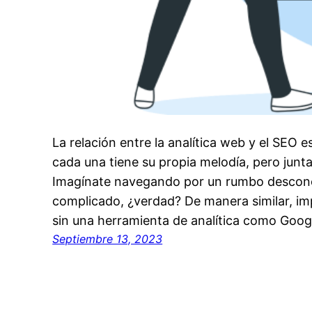
La relación entre la analítica web y el SEO 
cada una tiene su propia melodía, pero junt
Imagínate navegando por un rumbo desconoci
complicado, ¿verdad? De manera similar, i
sin una herramienta de analítica como Goog
Septiembre 13, 2023