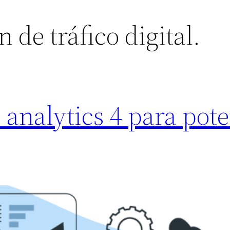
 de tráfico digital.
analytics 4 para pote