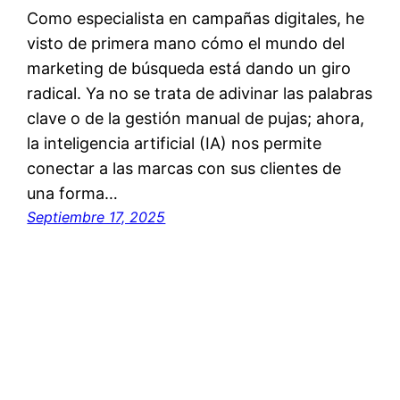
Como especialista en campañas digitales, he
visto de primera mano cómo el mundo del
marketing de búsqueda está dando un giro
radical. Ya no se trata de adivinar las palabras
clave o de la gestión manual de pujas; ahora,
la inteligencia artificial (IA) nos permite
conectar a las marcas con sus clientes de
una forma…
Septiembre 17, 2025