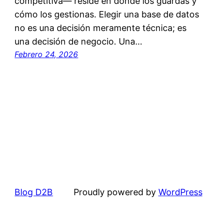
competitiva— reside en dónde los guardas y
cómo los gestionas. Elegir una base de datos
no es una decisión meramente técnica; es
una decisión de negocio. Una…
Febrero 24, 2026
Blog D2B
Proudly powered by
WordPress