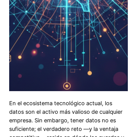
En el ecosistema tecnológico actual, los
datos son el activo más valioso de cualquier
empresa. Sin embargo, tener datos no es
suficiente; el verdadero reto —y la ventaja