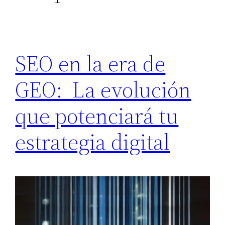
SEO en la era de
GEO: La evolución
que potenciará tu
estrategia digital