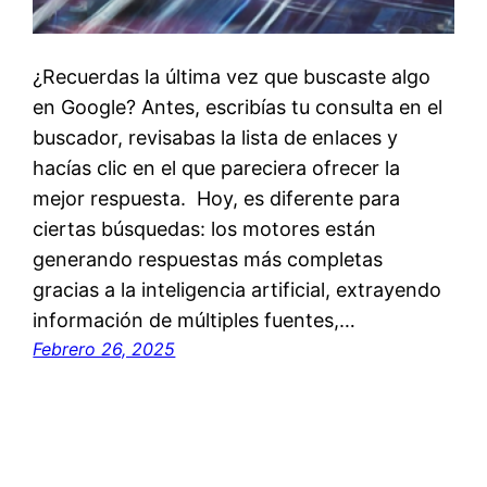
¿Recuerdas la última vez que buscaste algo
en Google? Antes, escribías tu consulta en el
buscador, revisabas la lista de enlaces y
hacías clic en el que pareciera ofrecer la
mejor respuesta. Hoy, es diferente para
ciertas búsquedas: los motores están
generando respuestas más completas
gracias a la inteligencia artificial, extrayendo
información de múltiples fuentes,…
Febrero 26, 2025