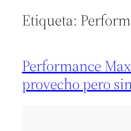
Etiqueta:
Perfor
Performance Max:
provecho pero sin