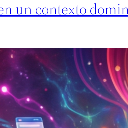
 en un contexto domi