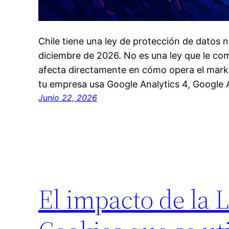
Chile tiene una ley de protección de datos n
diciembre de 2026. No es una ley que le comp
afecta directamente en cómo opera el marke
tu empresa usa Google Analytics 4, Google A
Junio 22, 2026
El impacto de la L