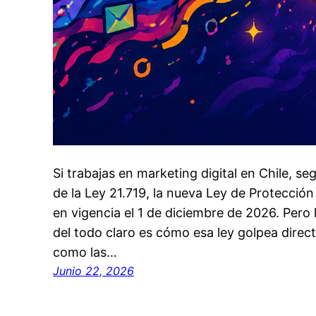
Si trabajas en marketing digital en Chile, 
de la Ley 21.719, la nueva Ley de Protecció
en vigencia el 1 de diciembre de 2026. Pero
del todo claro es cómo esa ley golpea direc
como las…
Junio 22, 2026