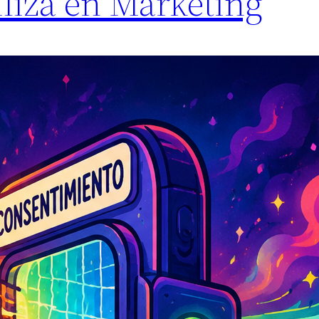
iliza en Marketing