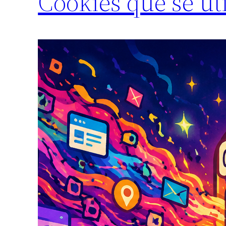
Cookies que se ut