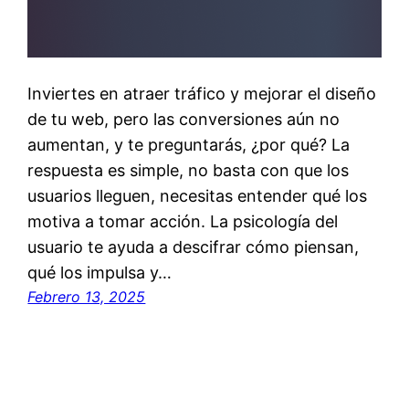
Inviertes en atraer tráfico y mejorar el diseño
de tu web, pero las conversiones aún no
aumentan, y te preguntarás, ¿por qué? La
respuesta es simple, no basta con que los
usuarios lleguen, necesitas entender qué los
motiva a tomar acción. La psicología del
usuario te ayuda a descifrar cómo piensan,
qué los impulsa y…
Febrero 13, 2025