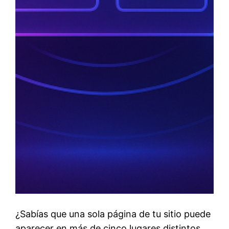
¿Sabías que una sola página de tu sitio puede
aparecer en más de cinco lugares distintos