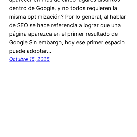
dentro de Google, y no todos requieren la
misma optimización? Por lo general, al hablar
de SEO se hace referencia a lograr que una
página aparezca en el primer resultado de
Google.Sin embargo, hoy ese primer espacio
puede adoptar…
Octubre 15, 2025