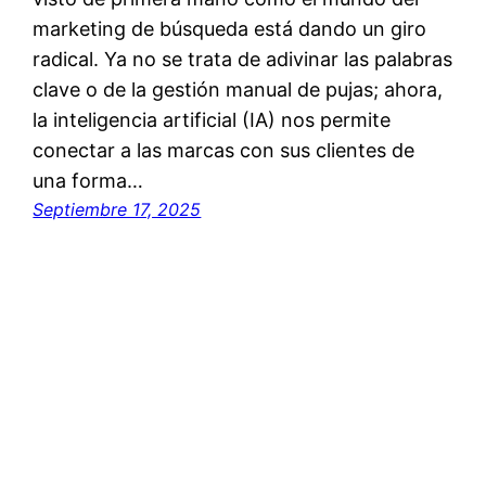
marketing de búsqueda está dando un giro
radical. Ya no se trata de adivinar las palabras
clave o de la gestión manual de pujas; ahora,
la inteligencia artificial (IA) nos permite
conectar a las marcas con sus clientes de
una forma…
Septiembre 17, 2025