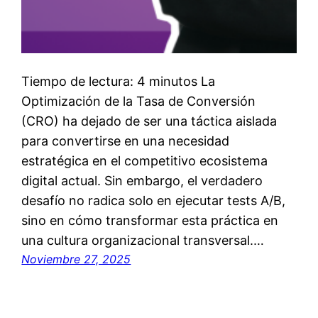
Tiempo de lectura: 4 minutos La
Optimización de la Tasa de Conversión
(CRO) ha dejado de ser una táctica aislada
para convertirse en una necesidad
estratégica en el competitivo ecosistema
digital actual. Sin embargo, el verdadero
desafío no radica solo en ejecutar tests A/B,
sino en cómo transformar esta práctica en
una cultura organizacional transversal.…
Noviembre 27, 2025