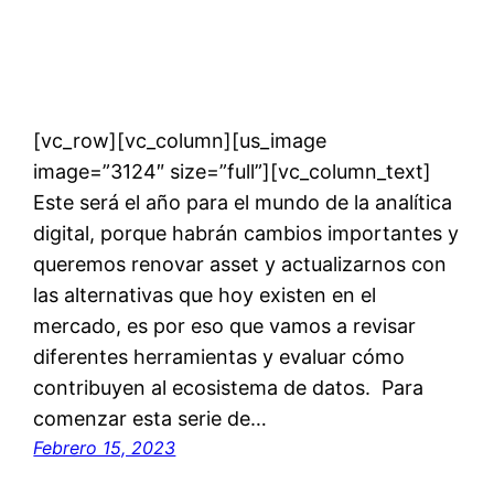
[vc_row][vc_column][us_image
image=”3124″ size=”full”][vc_column_text]
Este será el año para el mundo de la analítica
digital, porque habrán cambios importantes y
queremos renovar asset y actualizarnos con
las alternativas que hoy existen en el
mercado, es por eso que vamos a revisar
diferentes herramientas y evaluar cómo
contribuyen al ecosistema de datos. Para
comenzar esta serie de…
Febrero 15, 2023