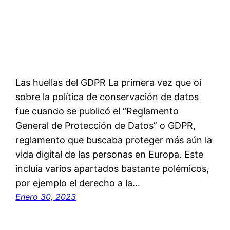
Las huellas del GDPR La primera vez que oí
sobre la política de conservación de datos
fue cuando se publicó el “Reglamento
General de Protección de Datos” o GDPR,
reglamento que buscaba proteger más aún la
vida digital de las personas en Europa. Este
incluía varios apartados bastante polémicos,
por ejemplo el derecho a la…
Enero 30, 2023