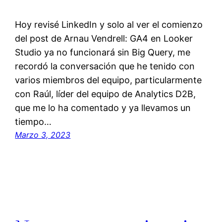
Hoy revisé LinkedIn y solo al ver el comienzo
del post de Arnau Vendrell: GA4 en Looker
Studio ya no funcionará sin Big Query, me
recordó la conversación que he tenido con
varios miembros del equipo, particularmente
con Raúl, líder del equipo de Analytics D2B,
que me lo ha comentado y ya llevamos un
tiempo…
Marzo 3, 2023