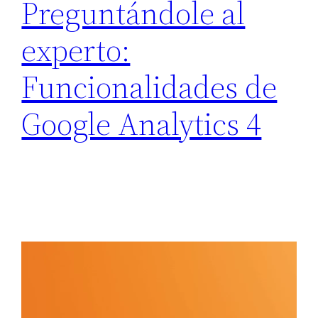
Preguntándole al
experto:
Funcionalidades de
Google Analytics 4