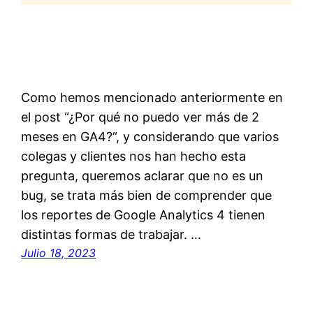
Como hemos mencionado anteriormente en
el post “¿Por qué no puedo ver más de 2
meses en GA4?“, y considerando que varios
colegas y clientes nos han hecho esta
pregunta, queremos aclarar que no es un
bug, se trata más bien de comprender que
los reportes de Google Analytics 4 tienen
distintas formas de trabajar. …
Julio 18, 2023