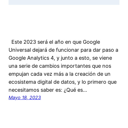
Este 2023 será el año en que Google
Universal dejará de funcionar para dar paso a
Google Analytics 4, y junto a esto, se viene
una serie de cambios importantes que nos
empujan cada vez más a la creación de un
ecosistema digital de datos, y lo primero que
necesitamos saber es: ¿Qué es…
Mayo 18, 2023