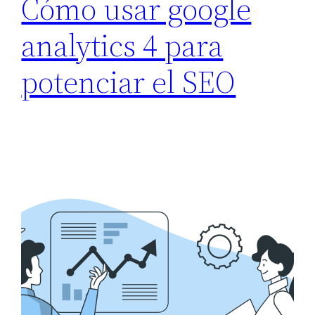
Cómo usar google
analytics 4 para
potenciar el SEO