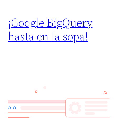
¡Google BigQuery
hasta en la sopa!