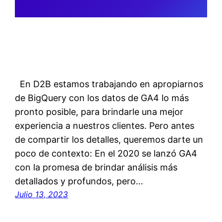
En D2B estamos trabajando en apropiarnos
de BigQuery con los datos de GA4 lo más
pronto posible, para brindarle una mejor
experiencia a nuestros clientes. Pero antes
de compartir los detalles, queremos darte un
poco de contexto: En el 2020 se lanzó GA4
con la promesa de brindar análisis más
detallados y profundos, pero…
Julio 13, 2023