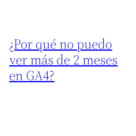
¿Por qué no puedo
ver más de 2 meses
en GA4?