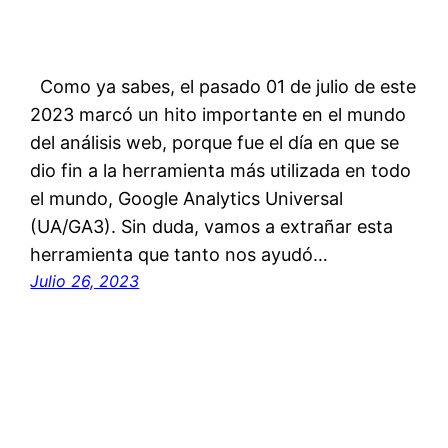
Como ya sabes, el pasado 01 de julio de este
2023 marcó un hito importante en el mundo
del análisis web, porque fue el día en que se
dio fin a la herramienta más utilizada en todo
el mundo, Google Analytics Universal
(UA/GA3). Sin duda, vamos a extrañar esta
herramienta que tanto nos ayudó…
Julio 26, 2023