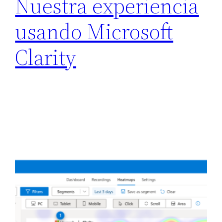
Nuestra experiencia
usando Microsoft
Clarity