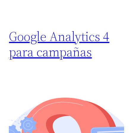
Google Analytics 4
para campañas