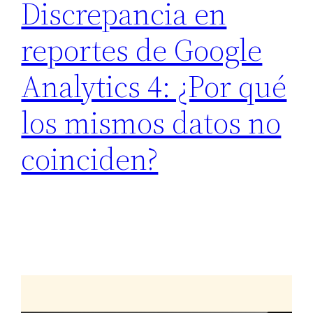
Discrepancia en
reportes de Google
Analytics 4: ¿Por qué
los mismos datos no
coinciden?