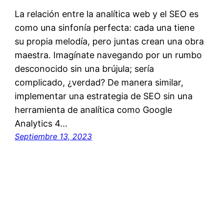
La relación entre la analítica web y el SEO es
como una sinfonía perfecta: cada una tiene
su propia melodía, pero juntas crean una obra
maestra. Imagínate navegando por un rumbo
desconocido sin una brújula; sería
complicado, ¿verdad? De manera similar,
implementar una estrategia de SEO sin una
herramienta de analítica como Google
Analytics 4…
Septiembre 13, 2023