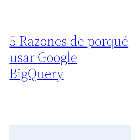
5 Razones de porqué
usar Google
BigQuery