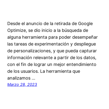
Desde el anuncio de la retirada de Google
Optimize, se dio inicio a la búsqueda de
alguna herramienta para poder desempeñar
las tareas de experimentación y despliegue
de personalizaciones, y que pueda capturar
información relevante a partir de los datos,
con el fin de lograr un mejor entendimiento
de los usuarios. La herramienta que
analizamos …
Marzo 28, 2023