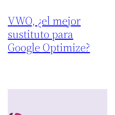
VWO, ¿el mejor
sustituto para
Google Optimize?