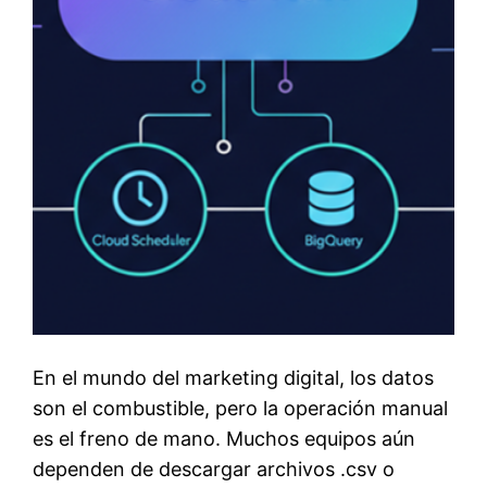
En el mundo del marketing digital, los datos
son el combustible, pero la operación manual
es el freno de mano. Muchos equipos aún
dependen de descargar archivos .csv o