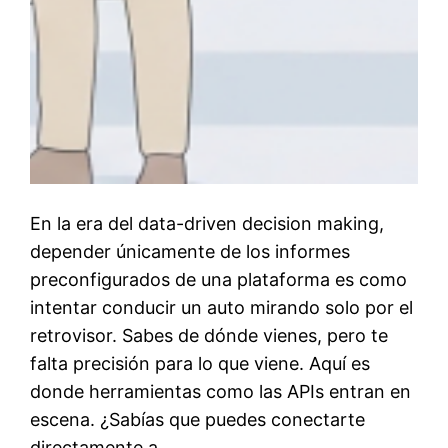
En la era del data-driven decision making,
depender únicamente de los informes
preconfigurados de una plataforma es como
intentar conducir un auto mirando solo por el
retrovisor. Sabes de dónde vienes, pero te
falta precisión para lo que viene. Aquí es
donde herramientas como las APIs entran en
escena. ¿Sabías que puedes conectarte
directamente a…