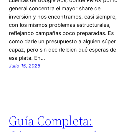
cuentas de Google Ads, donde PMAX por lo
general concentra el mayor share de
inversión y nos encontramos, casi siempre,
con los mismos problemas estructurales,
reflejando campañas poco preparadas. Es
como darle un presupuesto a alguien súper
capaz, pero sin decirle bien qué esperas de
esa plata. En…
Julio 15, 2026
Guía Completa: