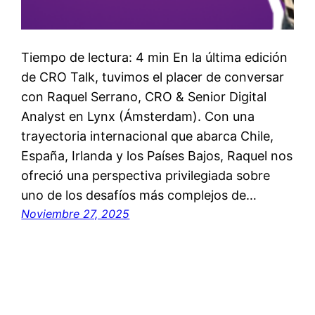
Tiempo de lectura: 4 min En la última edición
de CRO Talk, tuvimos el placer de conversar
con Raquel Serrano, CRO & Senior Digital
Analyst en Lynx (Ámsterdam). Con una
trayectoria internacional que abarca Chile,
España, Irlanda y los Países Bajos, Raquel nos
ofreció una perspectiva privilegiada sobre
uno de los desafíos más complejos de…
Noviembre 27, 2025