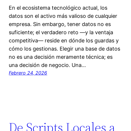
En el ecosistema tecnológico actual, los
datos son el activo más valioso de cualquier
empresa. Sin embargo, tener datos no es
suficiente; el verdadero reto —y la ventaja
competitiva— reside en dónde los guardas y
cómo los gestionas. Elegir una base de datos
no es una decisión meramente técnica; es
una decisión de negocio. Una…
Febrero 24, 2026
De Scripts Locales a