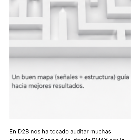
En D2B nos ha tocado auditar muchas