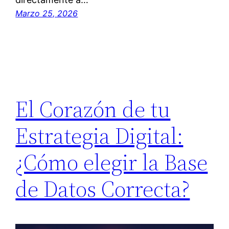
Marzo 25, 2026
El Corazón de tu
Estrategia Digital:
¿Cómo elegir la Base
de Datos Correcta?