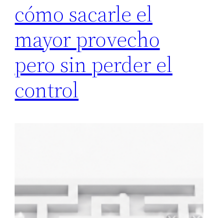
cómo sacarle el
mayor provecho
pero sin perder el
control