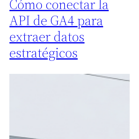
Cómo conectar la
API de GA4 para
extraer datos
estratégicos