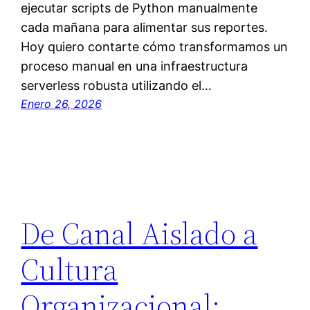
ejecutar scripts de Python manualmente
cada mañana para alimentar sus reportes.
Hoy quiero contarte cómo transformamos un
proceso manual en una infraestructura
serverless robusta utilizando el…
Enero 26, 2026
De Canal Aislado a
Cultura
Organizacional: